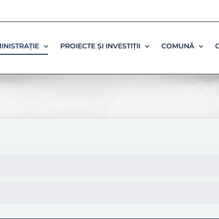
INISTRAȚIE
PROIECTE ȘI INVESTIȚII
COMUNĂ