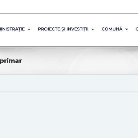
INISTRAȚIE
PROIECTE ȘI INVESTIȚII
COMUNĂ
eprimar