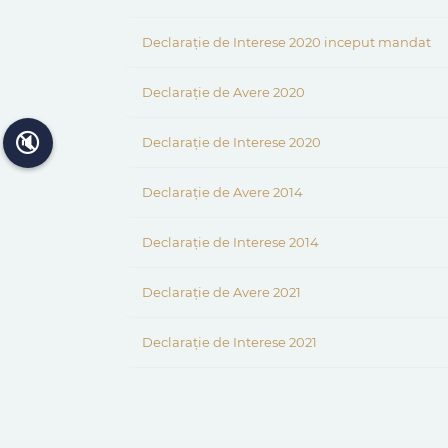
Declarație de Interese 2020 inceput mandat
Declarație de Avere 2020
🔇
Declarație de Interese 2020
Declarație de Avere 2014
Declarație de Interese 2014
Declarație de Avere 2021
Declarație de Interese 2021