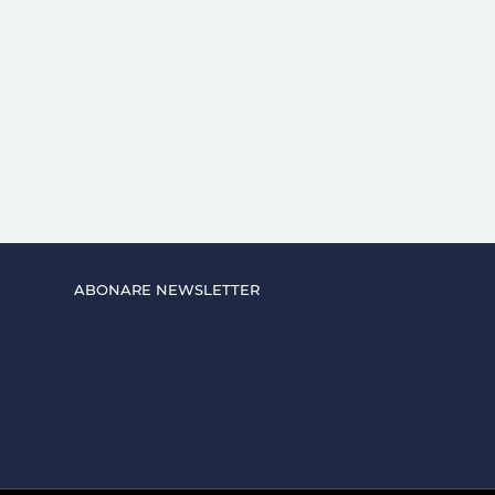
ABONARE NEWSLETTER