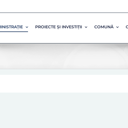
INISTRAȚIE
PROIECTE ȘI INVESTIȚII
COMUNĂ