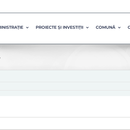
INISTRAȚIE
PROIECTE ȘI INVESTIȚII
COMUNĂ
4