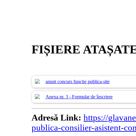
FIȘIERE ATAȘAT
anunt concurs functie publica-site
Anexa nr. 3 - Formular de înscriere
Adresă Link:
https://glavan
publica-consilier-asistent-co