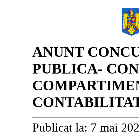
ANUNT CONCU
PUBLICA- CON
COMPARTIMEN
CONTABILITA
Publicat la: 7 mai 20