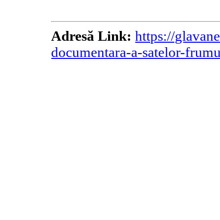
Adresă Link:
https://glavane
documentara-a-satelor-frumus